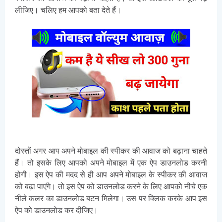
लीजिए। चलिए हम आपको बता देते हैं।
दोस्तों अगर आप अपने मोबाइल की स्पीकर की आवाज को बढ़ाना चाहते
हैं। तो इसके लिए आपको अपने मोबाइल में एक ऐप डाउनलोड करनी
होगी। इस ऐप की मदद से ही आप अपने मोबाइल के स्पीकर की आवाज
को बढ़ा पाएंगे। तो इस ऐप को डाउनलोड करने के लिए आपको नीचे एक
नीले कलर का डाउनलोड बटन मिलेगा। उस पर क्लिक करके आप इस
ऐप को डाउनलोड कर दीजिए।