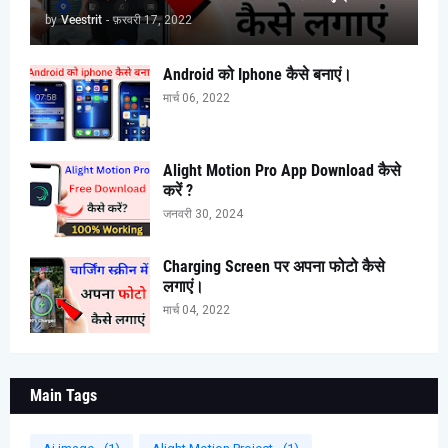
by
Veestrit
-
फ़रवरी 17, 2022
Android को Iphone कैसे बनाएं।
मार्च 06, 2022
Alight Motion Pro App Download कैसे
करें ?
जनवरी 30, 2024
Charging Screen पर अपना फोटो कैसे
लगाएं।
मार्च 04, 2022
Main Tags