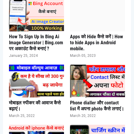
How To Sign Up In Bing Ai
Apps को Hide कैसे करें | How
Image Generator | Bing.com
to hide Apps in Android
पर अकाउंट कैसे बनाएं ?
mobile.
January 25, 2024
March 05, 2023
मोबाइल स्पीकर की आवाज कैसे
Phone dialler और contact
बढ़ाएं।
list में अपना photo कैसे लगाएं।
March 25, 2022
March 20, 2022