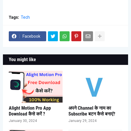
Tags:
Tech
Facebook
You might like
Alight Motion Pro App
अपने Channel के नाम का
Download कैसे करें ?
Subscribe बटन कैसे बनाएं?
January 30, 2024
January 29, 2024