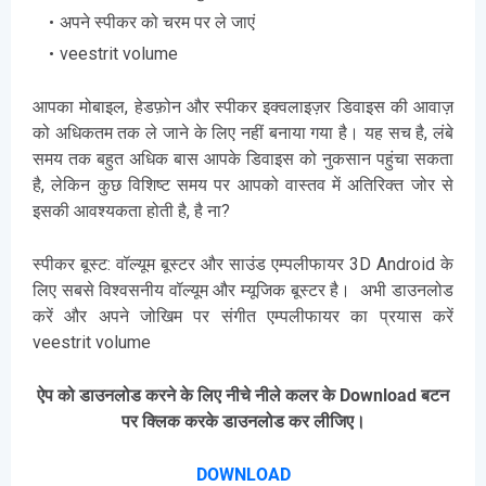
अपने स्पीकर को चरम पर ले जाएं
veestrit volume
आपका मोबाइल, हेडफ़ोन और स्पीकर इक्वलाइज़र डिवाइस की आवाज़
को अधिकतम तक ले जाने के लिए नहीं बनाया गया है। यह सच है, लंबे
समय तक बहुत अधिक बास आपके डिवाइस को नुकसान पहुंचा सकता
है, लेकिन कुछ विशिष्ट समय पर आपको वास्तव में अतिरिक्त जोर से
इसकी आवश्यकता होती है, है ना?
स्पीकर बूस्ट: वॉल्यूम बूस्टर और साउंड एम्पलीफायर 3D Android के
लिए सबसे विश्वसनीय वॉल्यूम और म्यूजिक बूस्टर है। अभी डाउनलोड
करें और अपने जोखिम पर संगीत एम्पलीफायर का प्रयास करें
veestrit volume
ऐप को डाउनलोड करने के लिए नीचे नीले कलर के Download बटन
पर क्लिक करके डाउनलोड कर लीजिए।
DOWNLOAD