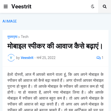
Veestrit
AI IMAGE
मुख्यपृष्ठ
Tech
मोबाइल स्पीकर की आवाज कैसे बढ़ाएं।
by
Veestrit
-
मार्च 25, 2022
1
हेलो दोस्तों, आज मैं आपको बताने वाला हूं, कि आप अपने मोबाइल के
स्पीकर की आवाज को कैसे बढ़ा सकते हैं। अगर दोस्तों आपका मोबाइल
पुराना हो चुका है। तो आपके मोबाइल के स्पीकर की आवाज कम हो गई
होगी। या हो सकता है, आपने नया मोबाइल लिया है। और आपके
मोबाइल में स्पीकर की आवाज बहुत कम है। तो आप अपने मोबाइल के
स्पीकर की आवाज को बढ़ा करते हैं। तो अगर आप अपने मोबाइल के
स्पीकर की आवाज को बढ़ाना चाहते हैं। तो इस आर्टिकल को पूरा पढ़