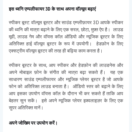
इस ध्वनि एम्पलीफायर 3D के साथ अपना वॉल्यूम बढ़ाएं
स्पीकर बूस्ट: वॉल्यूम बूस्टर और साउंड एम्प्लीफ़ायर 3D आपके स्पीकर
की ध्वनि की मात्रा बढ़ाने के लिए एक सरल, छोटा, मुफ़्त ऐप है। लाउड
मूवी, लाउड गेम और वॉयस कॉल ऑडियो और म्यूजिक बूस्टर के लिए
अतिरिक्त हाई वॉल्यूम बूस्टर के रूप में उपयोगी। हेडफ़ोन के लिए
एक्सट्रीम वॉल्यूम बूस्टर की तरह ही बढ़िया काम करता है।
स्पीकर बूस्टर के साथ, आप स्पीकर और हेडफ़ोन की लाउडनेस और
अपने मोबाइल फ़ोन के संगीत की मात्रा बढ़ा सकते हैं। यह एक
साधारण साउंड एम्पलीफायर और म्यूजिक प्लेयर बूस्टर है जो आपके
फोन को अतिरिक्त लाउड बनाता है। ऑडियो स्तर को बढ़ाने के लिए
आप इसका उपयोग वॉयस कॉल के दौरान भी कर सकते हैं ताकि आप
बेहतर सुन सकें। इसे अपने म्यूजिक प्लेयर इक्वलाइज़र के लिए एक
सुपर अतिरिक्त मानें।
अपने जोखिम पर उपयोग करें।