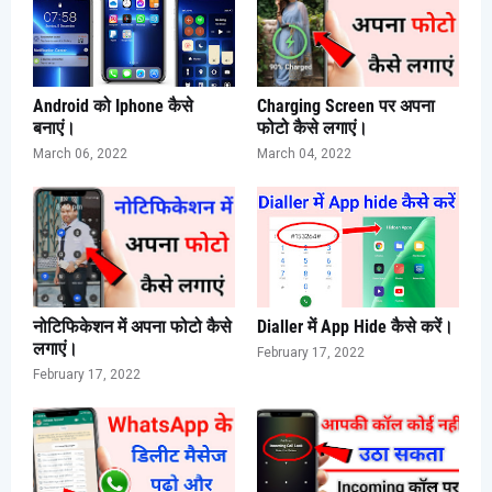
Android को Iphone कैसे
Charging Screen पर अपना
बनाएं।
फोटो कैसे लगाएं।
March 06, 2022
March 04, 2022
नोटिफिकेशन में अपना फोटो कैसे
Dialler में App Hide कैसे करें।
लगाएं।
February 17, 2022
February 17, 2022