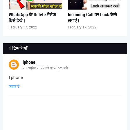
WhatsApp के Delete मैसेज
Incoming Call पर Lock कैसे
कैसे देखे।
लगाएं।
February 17, 2022
February 17, 2022
1 टिप्पणियाँ
Iphone
23 अप्रैल 2022 को 9:57 pm बजे
I phone
जवाब दें