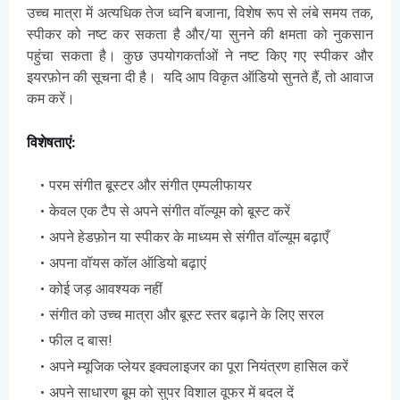
उच्च मात्रा में अत्यधिक तेज ध्वनि बजाना, विशेष रूप से लंबे समय तक,
स्पीकर को नष्ट कर सकता है और/या सुनने की क्षमता को नुकसान
पहुंचा सकता है। कुछ उपयोगकर्ताओं ने नष्ट किए गए स्पीकर और
इयरफ़ोन की सूचना दी है। यदि आप विकृत ऑडियो सुनते हैं, तो आवाज
कम करें
।
विशेषताएं:
परम संगीत बूस्टर और संगीत एम्पलीफायर
केवल एक टैप से अपने संगीत वॉल्यूम को बूस्ट करें
अपने हेडफ़ोन या स्पीकर के माध्यम से संगीत वॉल्यूम बढ़ाएँ
अपना वॉयस कॉल ऑडियो बढ़ाएं
कोई जड़ आवश्यक नहीं
संगीत को उच्च मात्रा और बूस्ट स्तर बढ़ाने के लिए सरल
फील द बास!
अपने म्यूजिक प्लेयर इक्वलाइजर का पूरा नियंत्रण हासिल करें
अपने साधारण बूम को सुपर विशाल वूफर में बदल दें